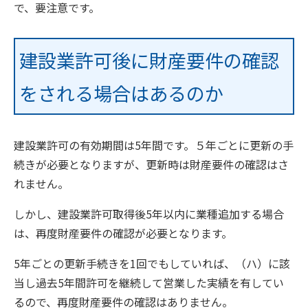
で、要注意です。
建設業許可後に財産要件の確認
をされる場合はあるのか
建設業許可の有効期間は5年間です。５年ごとに更新の手
続きが必要となりますが、更新時は財産要件の確認はさ
れません。
しかし、建設業許可取得後5年以内に業種追加する場合
は、再度財産要件の確認が必要となります。
5年ごとの更新手続きを1回でもしていれば、（ハ）に該
当し過去5年間許可を継続して営業した実績を有してい
るので、再度財産要件の確認はありません。