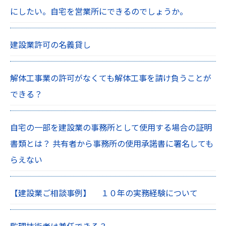
にしたい。自宅を営業所にできるのでしょうか。
建設業許可の名義貸し
解体工事業の許可がなくても解体工事を請け負うことが
できる？
自宅の一部を建設業の事務所として使用する場合の証明
書類とは？ 共有者から事務所の使用承諾書に署名しても
らえない
【建設業ご相談事例】 １０年の実務経験について