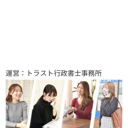
運営：トラスト行政書士事務所