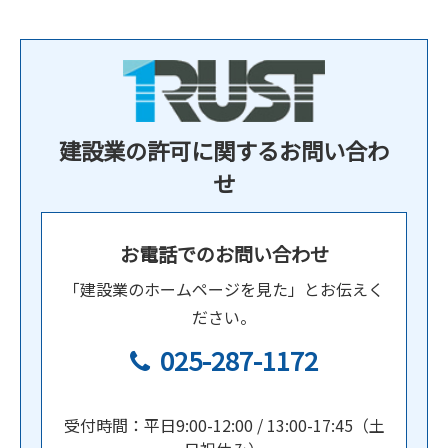
建設業の許可に関するお問い合わ
せ
お電話でのお問い合わせ
「建設業のホームページを見た」とお伝えく
ださい。
025-287-1172
受付時間：平日9:00-12:00 / 13:00-17:45（土