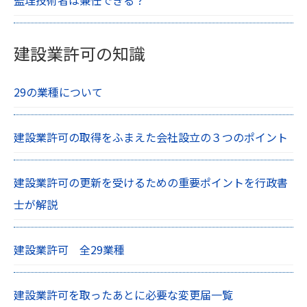
監理技術者は兼任できる？
建設業許可の知識
29の業種について
建設業許可の取得をふまえた会社設立の３つのポイント
建設業許可の更新を受けるための重要ポイントを行政書
士が解説
建設業許可 全29業種
建設業許可を取ったあとに必要な変更届一覧