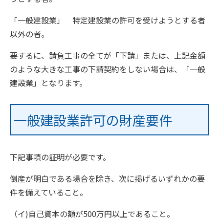
「一般建設業」 特定建設業の許可を受けようとする者
以外の者。
要するに、請負工事の全てが「下請」または、上記金額
のような大きな工事の下請契約をしない場合は、「一般
建設業」となります。
一般建設業許可の財産要件
下記事項の証明が必要です。
倒産が明白である場合を除き、次に掲げるいずれかの要
件を備えていること。
（イ)自己資本の額が500万円以上であること。