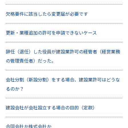
欠格要件に該当したら変更届が必要です
更新・業種追加の許可を申請できないケース
辞任（退任）した役員が建設業許可の経管者（経営業務
の管理責任者）だった。
会社分割（新設分割）をする場合、建設業許可はどうな
るのか？
建設会社が会社設立する場合の目的（定款）
合同会社か株式会社か