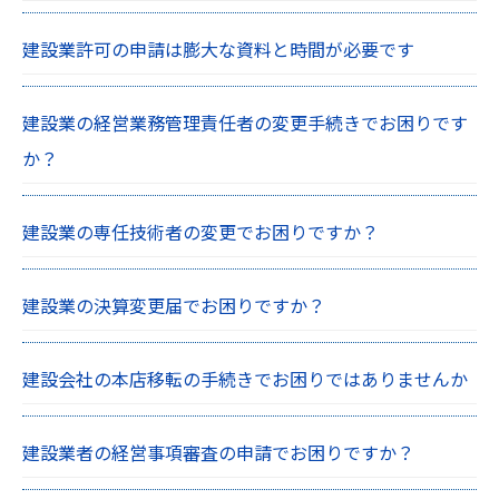
建設業許可の申請は膨大な資料と時間が必要です
建設業の経営業務管理責任者の変更手続きでお困りです
か？
建設業の専任技術者の変更でお困りですか？
建設業の決算変更届でお困りですか？
建設会社の本店移転の手続きでお困りではありませんか
建設業者の経営事項審査の申請でお困りですか？