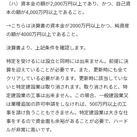
（ハ）資本金の額が2,000万円以上であり、かつ、自己資
本の額が4,000万円以上であること。
→こちらは決算書の資本金が2000万円以上かつ、純資産
の額が4000万円以上であること。
決算書より、上記条件を確認します。
特定を受けるには設立と同時には出来ません。前提に決
算を迎えていることが必要です。また、更新時にも全て
クリアしている必要があります。更新時に該当していな
いと特定建設業は取り消されます。取り消されると、特
定建設業の工事は出来ません。この場合、一般建設業又
は業種追加の許可申請をしなければ、500万円以上の工
事を請け負うこともできません。特定建設業は大きな仕
事をするので資金面も余裕があることが必要で、ハード
ルが非常に高いです。