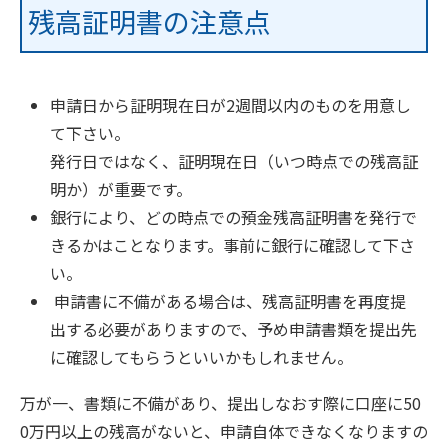
残高証明書の注意点
申請日から証明現在日が2週間以内のものを用意し
て下さい。
発行日ではなく、証明現在日（いつ時点での残高証
明か）が重要です。
銀行により、どの時点での預金残高証明書を発行で
きるかはことなります。事前に銀行に確認して下さ
い。
申請書に不備がある場合は、残高証明書を再度提
出する必要がありますので、予め申請書類を提出先
に確認してもらうといいかもしれません。
万が一、書類に不備があり、提出しなおす際に口座に50
0万円以上の残高がないと、申請自体できなくなりますの