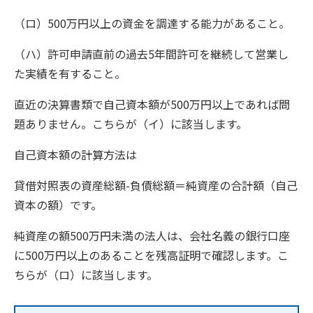
（ロ）500万円以上の資金を調達する能力があること。
（ハ）許可申請直前の過去5年間許可を継続して営業し
た実績を有すること。
直近の決算書類で自己資本額が500万円以上であれば問
題ありません。こちらが（イ）に該当します。
自己資本額の計算方法は
貸借対照表の資産総額-負債総額＝純資産の合計額（自己
資本の額）です。
純資産の額500万円未満の法人は、会社名義の銀行口座
に500万円以上のあることを残高証明で確認します。こ
ちらが（ロ）に該当します。