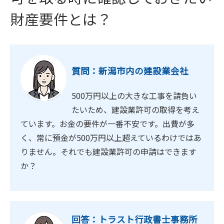
財産要件とは？
質問：新潟市内の建設業会社
500万円以上の大きな工事を請負い
たいため、建設業許可の取得を考え
ています。お金の要件が一番不安です。出費が多
く、常に預金が500万円以上超えているわけではあ
りません。それでも建設業許可の申請はできます
か？
回答：トラスト行政書士事務所