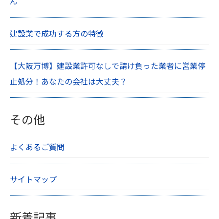
ん
建設業で成功する方の特徴
【大阪万博】建設業許可なしで請け負った業者に営業停
止処分！あなたの会社は大丈夫？
その他
よくあるご質問
サイトマップ
新着記事