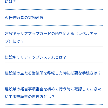
には？
専任技術者の実務経験
建設キャリアアップカードの色を変える（レベルアッ
プ）には？
建設キャリアアップシステムとは？
建設業の主たる営業所を移転した時に必要な手続きは？
建設業の経営事項審査を初めて行う時に確認しておきた
い工事経歴書の書き方とは？