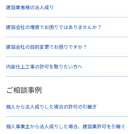
建設業者様の法人成り
建設会社の増資でお困りではありませんか？
建設会社の目的変更でお困りですか？
内装仕上工事の許可を取りたい方へ
ご相談事例
個人から法人成りした場合の許可の引継ぎ
個人事業主から法人成りした場合、建設業許可を引継ぐ