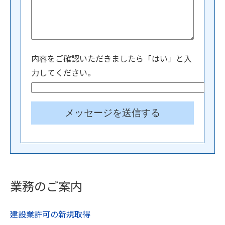
内容をご確認いただきましたら「はい」と入
力してください。
業務のご案内
建設業許可の新規取得