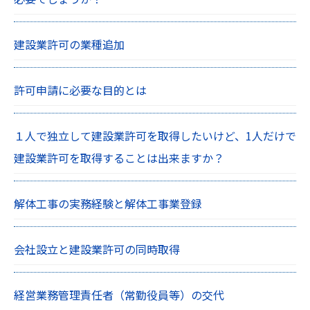
建設業許可の業種追加
許可申請に必要な目的とは
１人で独立して建設業許可を取得したいけど、1人だけで
建設業許可を取得することは出来ますか？
解体工事の実務経験と解体工事業登録
会社設立と建設業許可の同時取得
経営業務管理責任者（常勤役員等）の交代