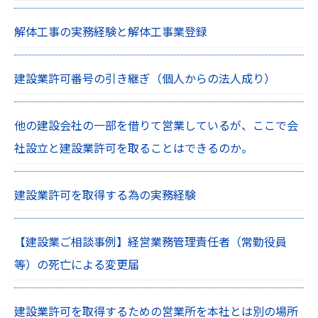
解体工事の実務経験と解体工事業登録
建設業許可番号の引き継ぎ（個人からの法人成り）
他の建設会社の一部を借りて営業しているが、ここで会
社設立と建設業許可を取ることはできるのか。
建設業許可を取得する為の実務経験
【建設業ご相談事例】経営業務管理責任者（常勤役員
等）の死亡による変更届
建設業許可を取得するための営業所を本社とは別の場所