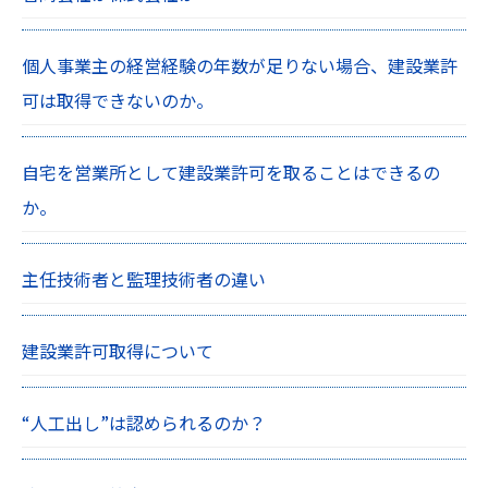
個人事業主の経営経験の年数が足りない場合、建設業許
可は取得できないのか。
自宅を営業所として建設業許可を取ることはできるの
か。
主任技術者と監理技術者の違い
建設業許可取得について
“人工出し”は認められるのか？