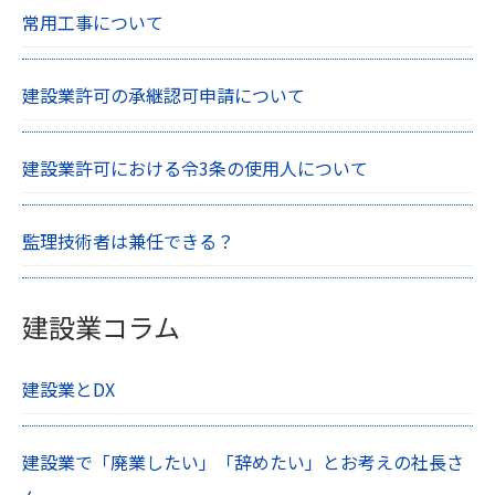
常用工事について
建設業許可の承継認可申請について
建設業許可における令3条の使用人について
監理技術者は兼任できる？
建設業コラム
建設業とDX
建設業で「廃業したい」「辞めたい」とお考えの社長さ