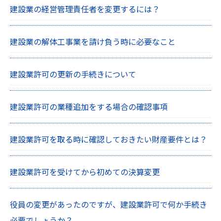
建設業の経営管理責任者を変更するには？
建設業の解体工事業を請け負う時に必要なこと
建設業許可の更新の手続きについて
建設業許可の業種追加をする場合の確認事項
建設業許可を取る時に確認しておきたい財産要件とは？
建設業許可を受けてから初めての決算変更
役員の変更があったのですが、建設業許可で何か手続き
必要でしょうか？