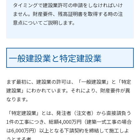
タイミングで建設業許可の申請をしなければいけ
ません。財産要件、残高証明書を取得する時の注
意点についてご説明します。
一般建設業と特定建設業
まず最初に、建設業の許可は、「一般建設業」と「特定
建設業」にわかれています。それにより、財産要件が異
なります。
「特定建設業」とは、発注者（注文者）から直接請負う
1件の工事につき、総額4,000万円（建築一式工事の場合
は6,000万円）以上となる下請契約を締結して施工しよ
うとする者。