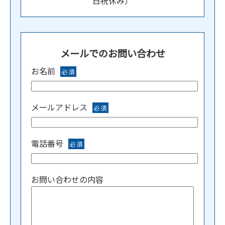
日祝休み）
メールでのお問い合わせ
お名前
必須
メールアドレス
必須
電話番号
必須
お問い合わせの内容