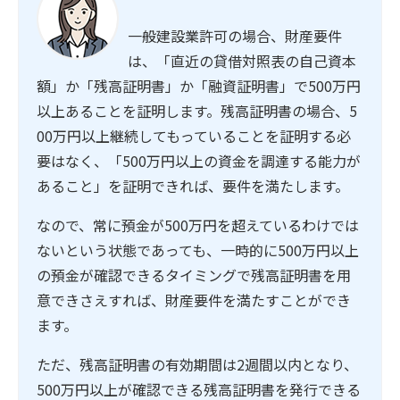
一般建設業許可の場合、財産要件
は、「直近の貸借対照表の自己資本
額」か「残高証明書」か「融資証明書」で500万円
以上あることを証明します。残高証明書の場合、5
00万円以上継続してもっていることを証明する必
要はなく、「500万円以上の資金を調達する能力が
あること」を証明できれば、要件を満たします。
なので、常に預金が500万円を超えているわけでは
ないという状態であっても、一時的に500万円以上
の預金が確認できるタイミングで残高証明書を用
意できさえすれば、財産要件を満たすことができ
ます。
ただ、残高証明書の有効期間は2週間以内となり、
500万円以上が確認できる残高証明書を発行できる