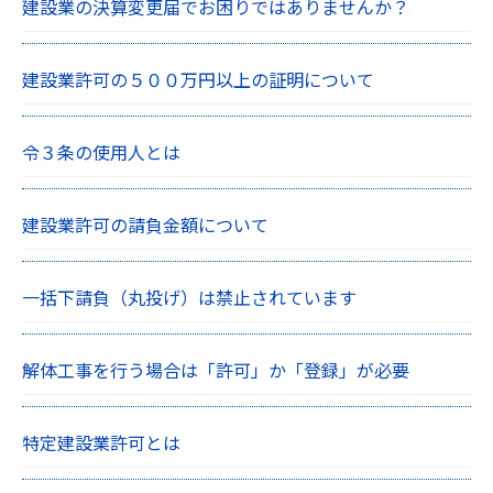
建設業の決算変更届でお困りではありませんか？
建設業許可の５００万円以上の証明について
令３条の使用人とは
建設業許可の請負金額について
一括下請負（丸投げ）は禁止されています
解体工事を行う場合は「許可」か「登録」が必要
特定建設業許可とは