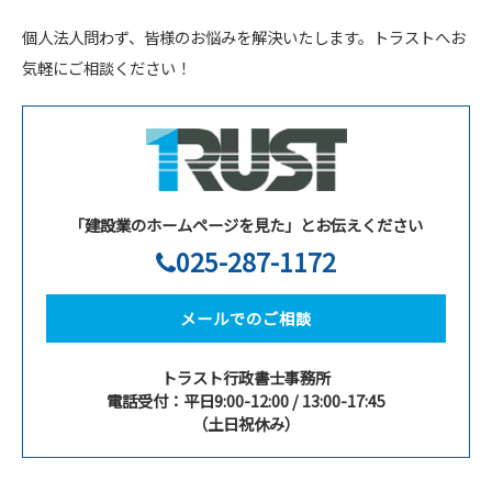
個人法人問わず、皆様のお悩みを解決いたします。トラストへお
気軽にご相談ください！
「建設業のホームページを見た」とお伝えください
025-287-1172
メールでのご相談
トラスト行政書士事務所
電話受付：平日9:00-12:00 / 13:00-17:45
（土日祝休み）