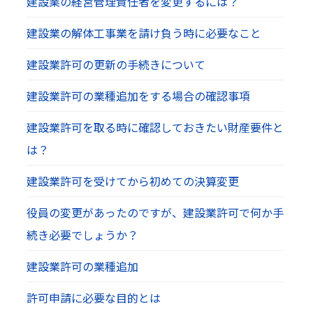
建設業の経営管理責任者を変更するには？
建設業の解体工事業を請け負う時に必要なこと
建設業許可の更新の手続きについて
建設業許可の業種追加をする場合の確認事項
建設業許可を取る時に確認しておきたい財産要件と
は？
建設業許可を受けてから初めての決算変更
役員の変更があったのですが、建設業許可で何か手
続き必要でしょうか？
建設業許可の業種追加
許可申請に必要な目的とは