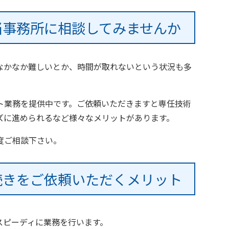
当事務所に相談してみませんか
なかなか難しいとか、時間が取れないという状況も多
ト業務を提供中です。ご依頼いただきますと専任技術
ズに進められるなど様々なメリットがあります。
度ご相談下さい。
続きをご依頼いただくメリット
スピーディに業務を行います。