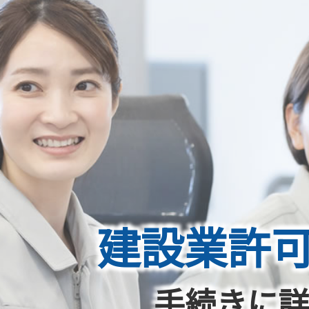
建設業許
手続きに詳