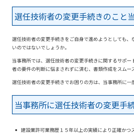
選任技術者の変更手続きのこと
選任技術者の変更手続きをご自身で進めようとしても、
いのではないでしょうか。
当事務所では、選任技術者の変更手続きに関するサポー
者の要件の判断に悩まされずに済む、書類作成をスムー
選任技術者の変更手続きでお困りの方は、当事務所に一
当事務所に選任技術者の変更手
建設業許可業務歴１５年以上の実績により正確かつ