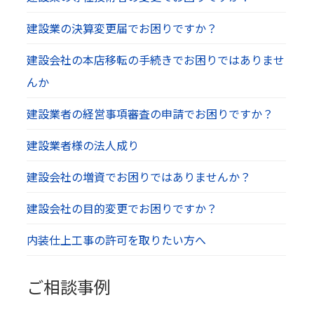
建設業の決算変更届でお困りですか？
建設会社の本店移転の手続きでお困りではありませ
んか
建設業者の経営事項審査の申請でお困りですか？
建設業者様の法人成り
建設会社の増資でお困りではありませんか？
建設会社の目的変更でお困りですか？
内装仕上工事の許可を取りたい方へ
ご相談事例