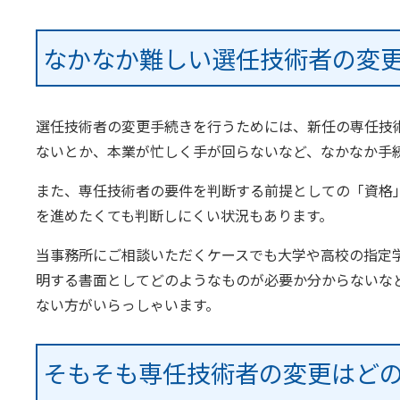
なかなか難しい選任技術者の変
選任技術者の変更手続きを行うためには、新任の専任技
ないとか、本業が忙しく手が回らないなど、なかなか手
また、専任技術者の要件を判断する前提としての「資格
を進めたくても判断しにくい状況もあります。
当事務所にご相談いただくケースでも大学や高校の指定
明する書面としてどのようなものが必要か分からないな
ない方がいらっしゃいます。
そもそも専任技術者の変更はど