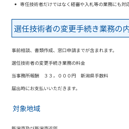
専任技術者だけではなく経審や入札等の業務にも対
選任技術者の変更手続き業務の
事前相談、書類作成、窓口申請までが含まれます。
選任技術者の変更手続き業務の料金
当事務所報酬 ３３，０００円 新潟県手数料
届出時にお支払いいただきます。
対象地域
新潟市及び新潟市近郊