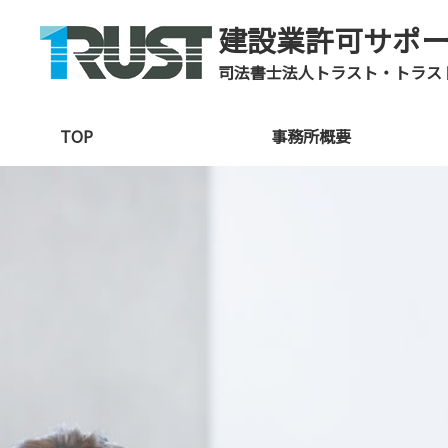
建設業許可サポ
司法書士法人トラスト・トラス
TOP
事務所概要