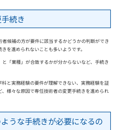
更手続き
術者候補の方が要件に該当するかどうかの判断ができ
続きを進められないことも多いようです。
」と「業種」が合致するかが分からないなど、手続き
学科と実務経験の要件が理解できない、実務経験を証
ど、様々な原因で専任技術者の変更手続きを進められ
のような手続きが必要になるの