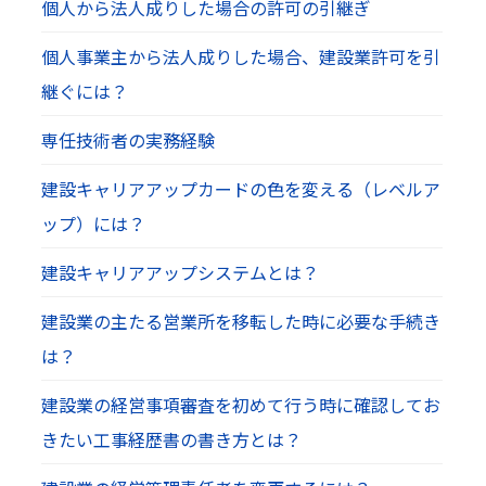
個人から法人成りした場合の許可の引継ぎ
個人事業主から法人成りした場合、建設業許可を引
継ぐには？
専任技術者の実務経験
建設キャリアアップカードの色を変える（レベルア
ップ）には？
建設キャリアアップシステムとは？
建設業の主たる営業所を移転した時に必要な手続き
は？
建設業の経営事項審査を初めて行う時に確認してお
きたい工事経歴書の書き方とは？