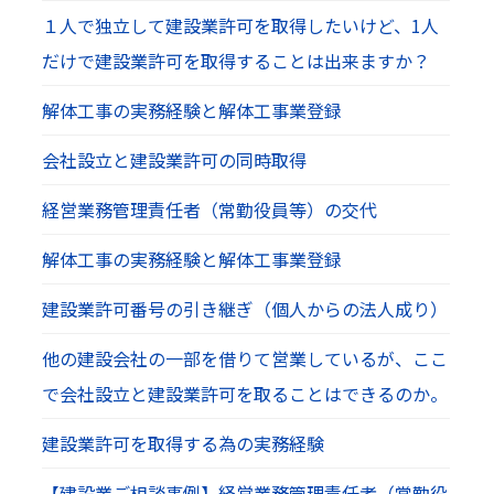
１人で独立して建設業許可を取得したいけど、1人
だけで建設業許可を取得することは出来ますか？
解体工事の実務経験と解体工事業登録
会社設立と建設業許可の同時取得
経営業務管理責任者（常勤役員等）の交代
解体工事の実務経験と解体工事業登録
建設業許可番号の引き継ぎ（個人からの法人成り）
他の建設会社の一部を借りて営業しているが、ここ
で会社設立と建設業許可を取ることはできるのか。
建設業許可を取得する為の実務経験
【建設業ご相談事例】経営業務管理責任者（常勤役