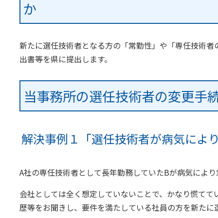
か
新たに選任技術者となる方の「常勤性」や「専任技術者
出書等を県に提出します。
当事務所の選任技術者の変更手
解決事例１「選任技術者が病気によ
A社の専任技術者として長年勤務していたBが病気によ
会社としては全く想定していないことで、かなり慌てて
歴等をお聞きし、要件を満たしている社員の方を新たに