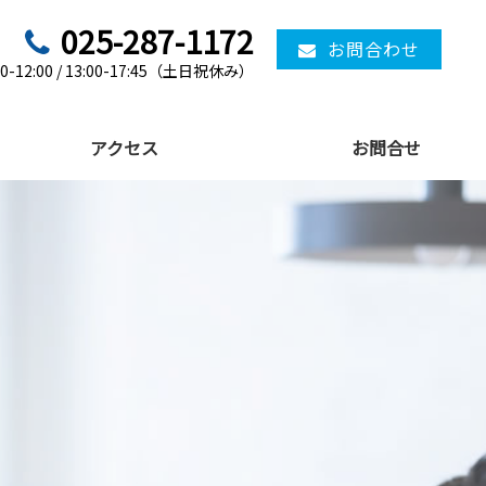
025-287-1172
お問合わせ
12:00 / 13:00-17:45（土日祝休み）
アクセス
お問合せ