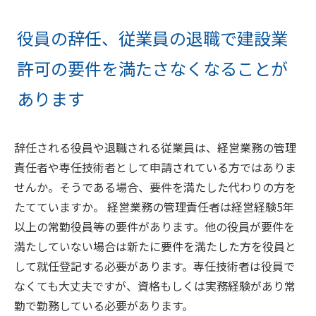
役員の辞任、従業員の退職で建設業
許可の要件を満たさなくなることが
あります
辞任される役員や退職される従業員は、経営業務の管理
責任者や専任技術者として申請されている方ではありま
せんか。そうである場合、要件を満たした代わりの方を
たてていますか。 経営業務の管理責任者は経営経験5年
以上の常勤役員等の要件があります。他の役員が要件を
満たしていない場合は新たに要件を満たした方を役員と
して就任登記する必要があります。専任技術者は役員で
なくても大丈夫ですが、資格もしくは実務経験があり常
勤で勤務している必要があります。