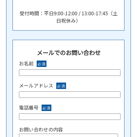
受付時間：平日9:00-12:00 / 13:00-17:45（土
日祝休み）
メールでのお問い合わせ
お名前
必須
メールアドレス
必須
電話番号
必須
お問い合わせの内容