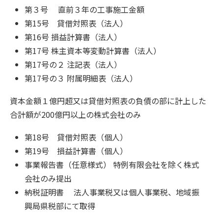
第３号 直前３年の工事施工金額
第15号 貸借対照表（法人）
第16号 損益計算書（法人）
第17号 株主資本等変動計算書（法人）
第17号の２ 注記表（法人）
第17号の３ 附属明細表（法人）
資本金額１億円超又は貸借対照表の負債の部に計上した
合計額が200億円以上の株式会社のみ
第18号 貸借対照表（個人）
第19号 損益計算書（個人）
事業報告書（任意様式） 特例有限会社を除く株式
会社のみ提出
納税証明書 法人事業税又は個人事業税、地域振
興局県税部にて取得