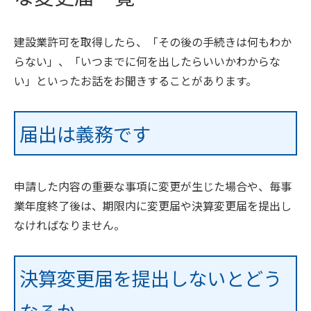
建設業許可を取得したら、「その後の手続きは何もわか
らない」、「いつまでに何を出したらいいかわからな
い」といったお話をお聞きすることがあります。
届出は義務です
申請した内容の重要な事項に変更が生じた場合や、毎事
業年度終了後は、期限内に変更届や決算変更届を提出し
なければなりません。
決算変更届を提出しないとどう