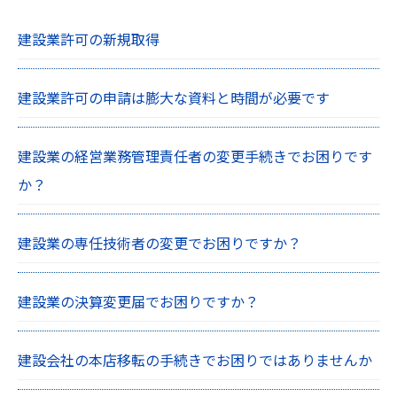
建設業許可の新規取得
建設業許可の申請は膨大な資料と時間が必要です
建設業の経営業務管理責任者の変更手続きでお困りです
か？
建設業の専任技術者の変更でお困りですか？
建設業の決算変更届でお困りですか？
建設会社の本店移転の手続きでお困りではありませんか