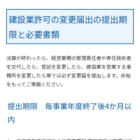
建設業許可の変更届出の提出期
限と必要書類
決算が終わったら、経営業務の管理責任者や専任技術者
を交代したら、登記を変更したら、建設業を営業する事
務所を変更したら等では必ず変更届を提出します。余裕
をもってご準備ください。
提出期限 毎事業年度終了後4か月以
内