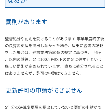
なるか
罰則があります
監督処分や罰則を受けることがあります 事業年度終了後
の決算変更届を提出しなかった場合、届出に虚偽の記載
をした場合は、建設業法第50条の規定に基づき、「6ヶ
月以内の懲役、又は100万円以下の罰金に処す」という
厳しい罰則が定められています。 直ちに処分されること
はありませんが、許可の申請はできません。
更新許可の申請ができません
5年分の決算変更届を提出していないと更新の申請がで