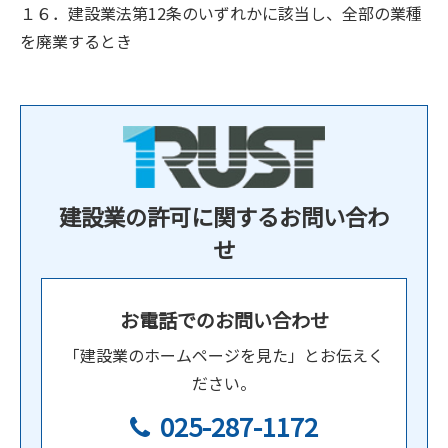
１６．建設業法第12条のいずれかに該当し、全部の業種
を廃業するとき
建設業の許可に関するお問い合わ
せ
お電話でのお問い合わせ
「建設業のホームページを見た」とお伝えく
ださい。
025-287-1172