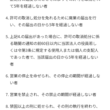
て5年を経過しない者
許可の取消し処分を免れるために廃業の届出を行
い、その届出の日から5年を経過しない者
上記4.の届出があった場合に、許可の取消処分に係
る聴聞の通知の前60日以内に当該法人の役員若し
くは令第3条に規定する使用人または個人の支配人
であった者で、当該届出の日から5年を経過しない
者
営業の停止を命ぜられ、その停止の期間が経過しな
い者
営業を禁止され、その禁止の期間が経過しない者
禁固以上の刑に処せられ、その刑の執行を終わり、