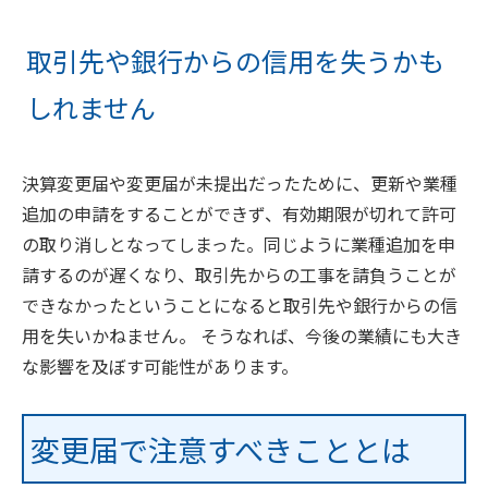
取引先や銀行からの信用を失うかも
しれません
決算変更届や変更届が未提出だったために、更新や業種
追加の申請をすることができず、有効期限が切れて許可
の取り消しとなってしまった。同じように業種追加を申
請するのが遅くなり、取引先からの工事を請負うことが
できなかったということになると取引先や銀行からの信
用を失いかねません。 そうなれば、今後の業績にも大き
な影響を及ぼす可能性があります。
変更届で注意すべきこととは