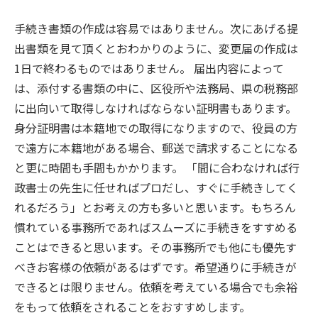
手続き書類の作成は容易ではありません。次にあげる提
出書類を見て頂くとおわかりのように、変更届の作成は
1日で終わるものではありません。 届出内容によって
は、添付する書類の中に、区役所や法務局、県の税務部
に出向いて取得しなければならない証明書もあります。
身分証明書は本籍地での取得になりますので、役員の方
で遠方に本籍地がある場合、郵送で請求することになる
と更に時間も手間もかかります。 「間に合わなければ行
政書士の先生に任せればプロだし、すぐに手続きしてく
れるだろう」とお考えの方も多いと思います。もちろん
慣れている事務所であればスムーズに手続きをすすめる
ことはできると思います。その事務所でも他にも優先す
べきお客様の依頼があるはずです。希望通りに手続きが
できるとは限りません。依頼を考えている場合でも余裕
をもって依頼をされることをおすすめします。