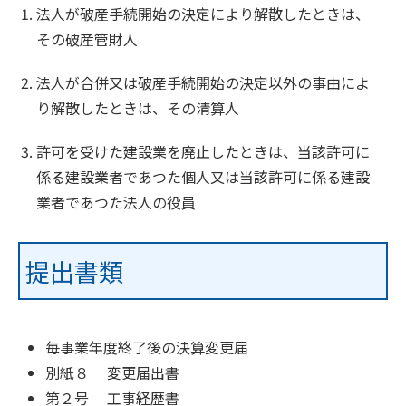
法人が破産手続開始の決定により解散したときは、
その破産管財人
法人が合併又は破産手続開始の決定以外の事由によ
り解散したときは、その清算人
許可を受けた建設業を廃止したときは、当該許可に
係る建設業者であつた個人又は当該許可に係る建設
業者であつた法人の役員
提出書類
毎事業年度終了後の決算変更届
別紙８ 変更届出書
第２号 工事経歴書