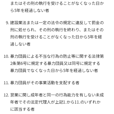
またはその刑の執行を受けることがなくなった日か
ら5年を経過しない者
建設業法または一定の法令の規定に違反して罰金の
刑に処せられ、その刑の執行を終わり、またはその
刑の執行を受けることがなくなった日から5年を経
過しない者
暴力団員による不当な行為の防止等に関する法律第
2条第6号に規定する暴力団員又は同号に規定する
暴力団員でなくなった日から5年を経過しない者
暴力団員がその事業活動を支配する者
営業に関し成年者と同一の行為能力を有しない未成
年者でその法定代理人が上記1.から11.のいずれか
に該当する者