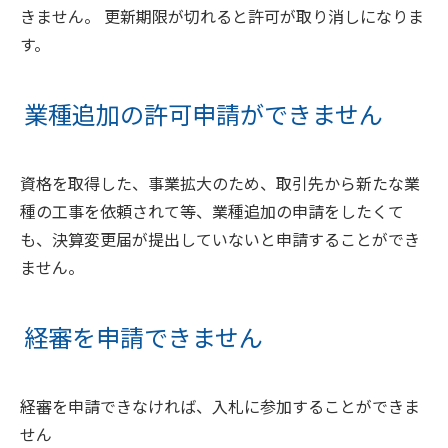
きません。 更新期限が切れると許可が取り消しになりま
す。
業種追加の許可申請ができません
資格を取得した、事業拡大のため、取引先から新たな業
種の工事を依頼されて等、業種追加の申請をしたくて
も、決算変更届が提出していないと申請することができ
ません。
経審を申請できません
経審を申請できなければ、入札に参加することができま
せん