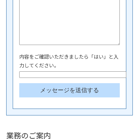
内容をご確認いただきましたら「はい」と入
力してください。
業務のご案内