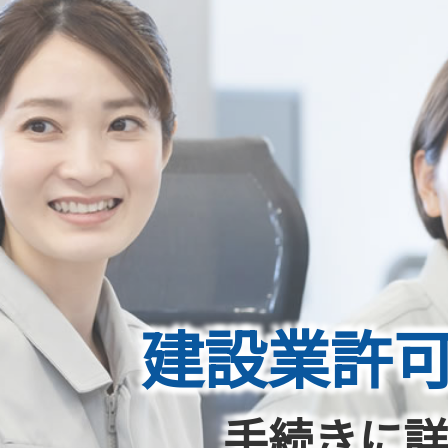
建設業許
手続きに詳