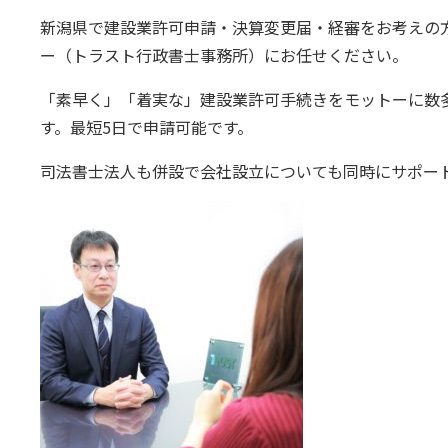
新潟県で建設業許可申請・決算変更届・経審をお考えの
ー（トラスト行政書士事務所）にお任せください。
「素早く」「着実な」建設業許可手続きをモットーに数
す。最短5日で申請可能です。
司法書士法人も併設で会社設立についても同時にサポー