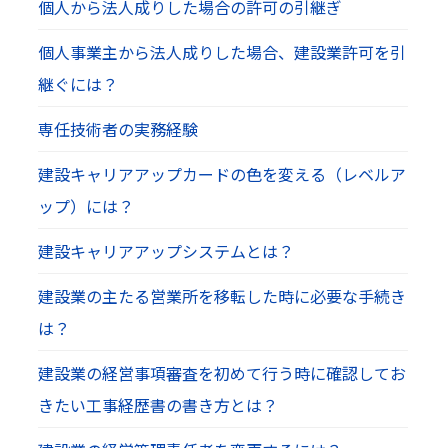
個人から法人成りした場合の許可の引継ぎ
個人事業主から法人成りした場合、建設業許可を引
継ぐには？
専任技術者の実務経験
建設キャリアアップカードの色を変える（レベルア
ップ）には？
建設キャリアアップシステムとは？
建設業の主たる営業所を移転した時に必要な手続き
は？
建設業の経営事項審査を初めて行う時に確認してお
きたい工事経歴書の書き方とは？