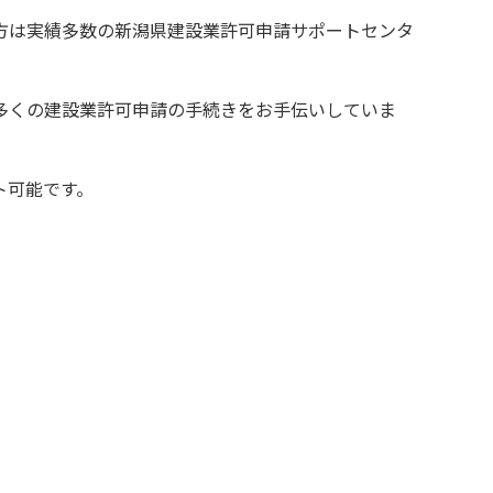
方は実績多数の新潟県建設業許可申請サポートセンタ
多くの建設業許可申請の手続きをお手伝いしていま
ト可能です。