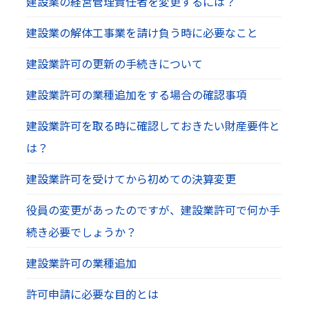
建設業の経営管理責任者を変更するには？
建設業の解体工事業を請け負う時に必要なこと
建設業許可の更新の手続きについて
建設業許可の業種追加をする場合の確認事項
建設業許可を取る時に確認しておきたい財産要件と
は？
建設業許可を受けてから初めての決算変更
役員の変更があったのですが、建設業許可で何か手
続き必要でしょうか？
建設業許可の業種追加
許可申請に必要な目的とは