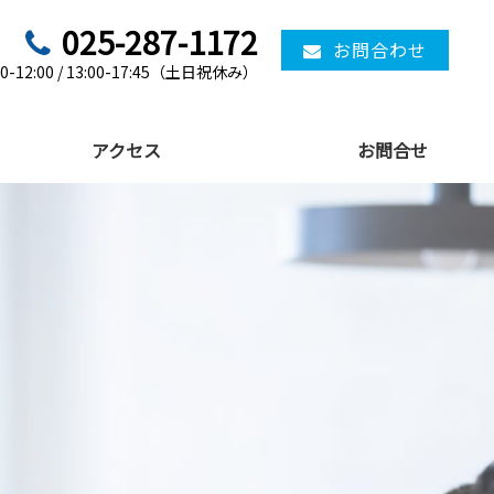
025-287-1172
お問合わせ
12:00 / 13:00-17:45（土日祝休み）
アクセス
お問合せ