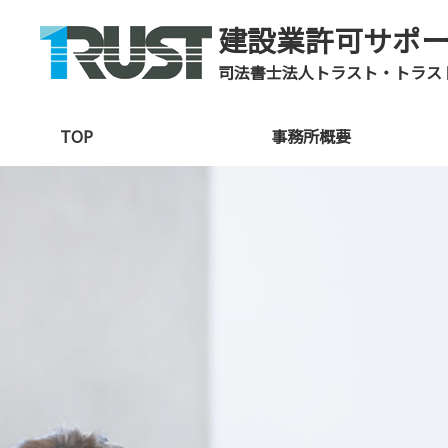
建設業許可サポ
司法書士法人トラスト・トラス
TOP
事務所概要