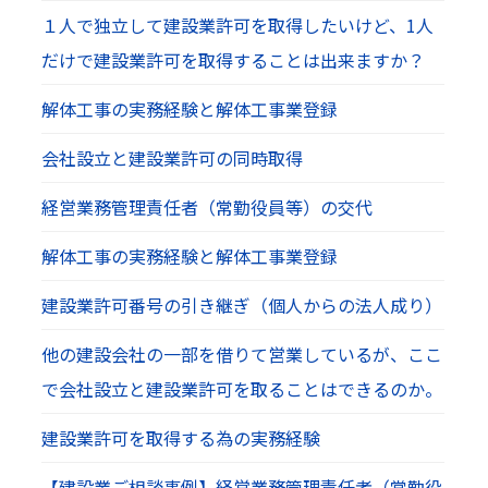
１人で独立して建設業許可を取得したいけど、1人
だけで建設業許可を取得することは出来ますか？
解体工事の実務経験と解体工事業登録
会社設立と建設業許可の同時取得
経営業務管理責任者（常勤役員等）の交代
解体工事の実務経験と解体工事業登録
建設業許可番号の引き継ぎ（個人からの法人成り）
他の建設会社の一部を借りて営業しているが、ここ
で会社設立と建設業許可を取ることはできるのか。
建設業許可を取得する為の実務経験
【建設業ご相談事例】経営業務管理責任者（常勤役