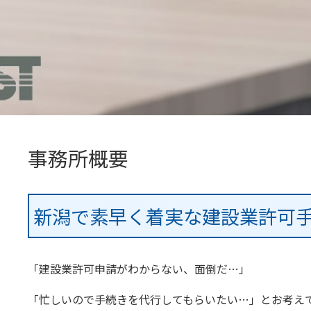
事務所概要
新潟で素早く着実な建設業許可
「建設業許可申請がわからない、面倒だ…」
「忙しいので手続きを代行してもらいたい…」とお考え