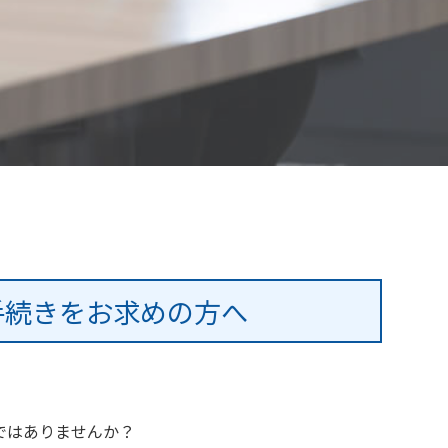
手続きをお求めの方へ
ではありませんか？