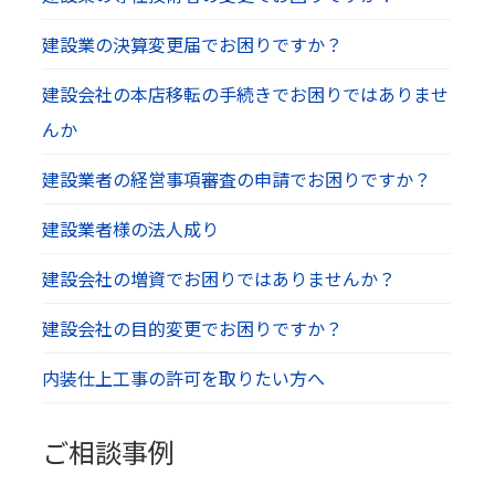
建設業の決算変更届でお困りですか？
建設会社の本店移転の手続きでお困りではありませ
んか
建設業者の経営事項審査の申請でお困りですか？
建設業者様の法人成り
建設会社の増資でお困りではありませんか？
建設会社の目的変更でお困りですか？
内装仕上工事の許可を取りたい方へ
ご相談事例