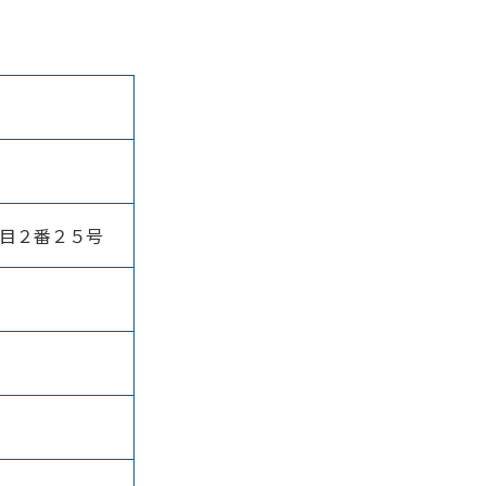
目２番２５号