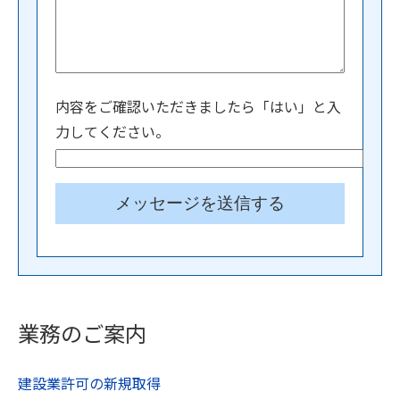
内容をご確認いただきましたら「はい」と入
力してください。
業務のご案内
建設業許可の新規取得