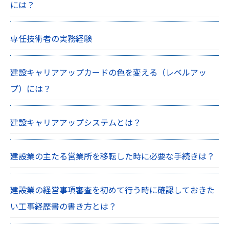
には？
専任技術者の実務経験
建設キャリアアップカードの色を変える（レベルアッ
プ）には？
建設キャリアアップシステムとは？
建設業の主たる営業所を移転した時に必要な手続きは？
建設業の経営事項審査を初めて行う時に確認しておきた
い工事経歴書の書き方とは？