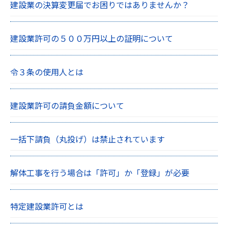
建設業の決算変更届でお困りではありませんか？
建設業許可の５００万円以上の証明について
令３条の使用人とは
建設業許可の請負金額について
一括下請負（丸投げ）は禁止されています
解体工事を行う場合は「許可」か「登録」が必要
特定建設業許可とは