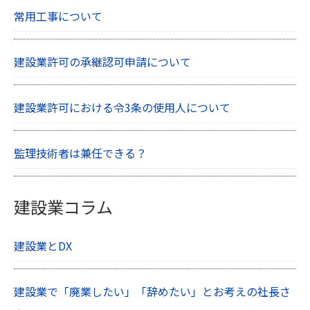
常用工事について
建設業許可の承継認可申請について
建設業許可における令3条の使用人について
監理技術者は兼任できる？
建設業コラム
建設業とDX
建設業で「廃業したい」「辞めたい」とお考えの社長さ