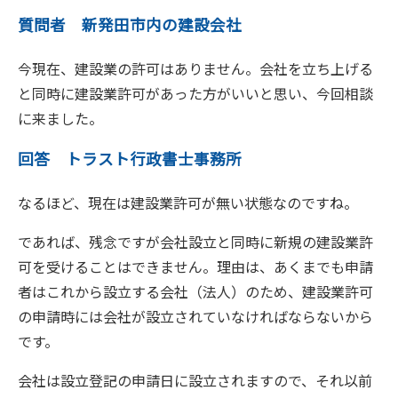
質問者 新発田市内の建設会社
今現在、建設業の許可はありません。会社を立ち上げる
と同時に建設業許可があった方がいいと思い、今回相談
に来ました。
回答 トラスト行政書士事務所
なるほど、現在は建設業許可が無い状態なのですね。
であれば、残念ですが会社設立と同時に新規の建設業許
可を受けることはできません。理由は、あくまでも申請
者はこれから設立する会社（法人）のため、建設業許可
の申請時には会社が設立されていなければならないから
です。
会社は設立登記の申請日に設立されますので、それ以前