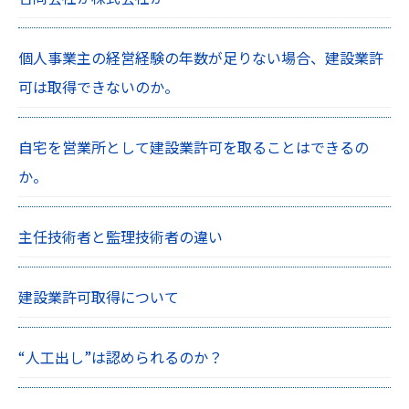
個人事業主の経営経験の年数が足りない場合、建設業許
可は取得できないのか。
自宅を営業所として建設業許可を取ることはできるの
か。
主任技術者と監理技術者の違い
建設業許可取得について
“人工出し”は認められるのか？