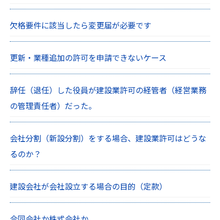
欠格要件に該当したら変更届が必要です
更新・業種追加の許可を申請できないケース
辞任（退任）した役員が建設業許可の経管者（経営業務
の管理責任者）だった。
会社分割（新設分割）をする場合、建設業許可はどうな
るのか？
建設会社が会社設立する場合の目的（定款）
合同会社か株式会社か