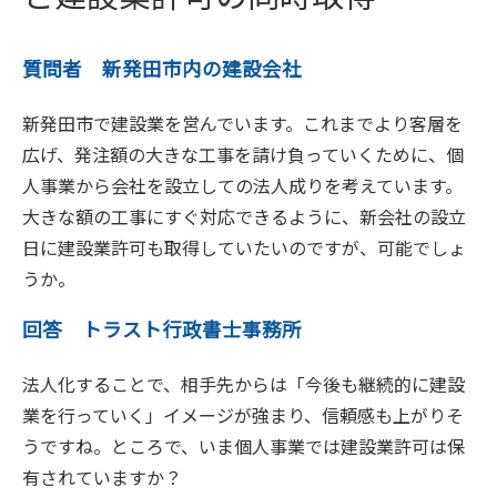
質問者 新発田市内の建設会社
新発田市で建設業を営んでいます。これまでより客層を
広げ、発注額の大きな工事を請け負っていくために、個
人事業から会社を設立しての法人成りを考えています。
大きな額の工事にすぐ対応できるように、新会社の設立
日に建設業許可も取得していたいのですが、可能でしょ
うか。
回答 トラスト行政書士事務所
法人化することで、相手先からは「今後も継続的に建設
業を行っていく」イメージが強まり、信頼感も上がりそ
うですね。ところで、いま個人事業では建設業許可は保
有されていますか？