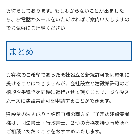
お待ちしております。もしわからないことが出ました
ら、お電話かメールをいただければご案内いたしますの
でお気軽にご連絡ください。
まとめ
お客様のご希望であった会社設立と新規許可を同時期に
受けることはできませんが、会社設立と建設業許可のご
相談や手続きを同時に進行させて頂くことで、設立後ス
ムーズに建設業許可を申請することができます。
建設業の法人成りと許可申請の両方をご予定の建設業者
様は、司法書士・行政書士、２つの資格を持つ事務所へ
ご相談いただくことをおすすめいたします。