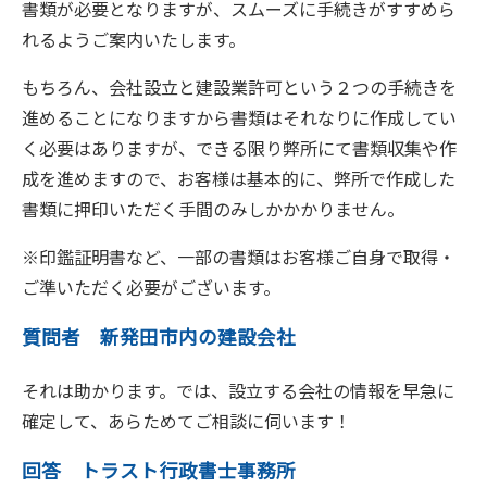
書類が必要となりますが、スムーズに手続きがすすめら
れるようご案内いたします。
もちろん、会社設立と建設業許可という２つの手続きを
進めることになりますから書類はそれなりに作成してい
く必要はありますが、できる限り弊所にて書類収集や作
成を進めますので、お客様は基本的に、弊所で作成した
書類に押印いただく手間のみしかかかりません。
※印鑑証明書など、一部の書類はお客様ご自身で取得・
ご準いただく必要がございます。
質問者 新発田市内の建設会社
それは助かります。では、設立する会社の情報を早急に
確定して、あらためてご相談に伺います！
回答 トラスト行政書士事務所