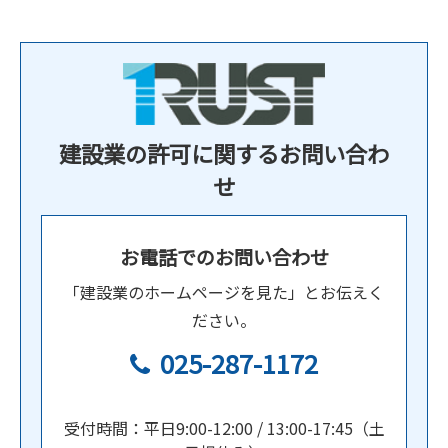
建設業の許可に関するお問い合わ
せ
お電話でのお問い合わせ
「建設業のホームページを見た」とお伝えく
ださい。
025-287-1172
受付時間：平日9:00-12:00 / 13:00-17:45（土