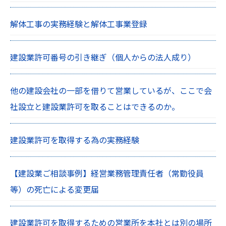
解体工事の実務経験と解体工事業登録
建設業許可番号の引き継ぎ（個人からの法人成り）
他の建設会社の一部を借りて営業しているが、ここで会
社設立と建設業許可を取ることはできるのか。
建設業許可を取得する為の実務経験
【建設業ご相談事例】経営業務管理責任者（常勤役員
等）の死亡による変更届
建設業許可を取得するための営業所を本社とは別の場所