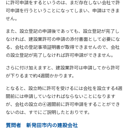
に許可申請をするというのは、まだ存在しない会社で許
可申請を行うということになってしまい、申請はできま
せん。
また、設立登記の申請後であっても、設立登記が完了し
なければ、建設業許可の申請の添付書面として必要にな
る、会社の登記事項証明書が取得できませんので、会社
の設立登記が完了しなければ許可申請ができません。
さらに付け加えますと、建設業許可は申請してから許可
が下りるまで約4週間かかります。
となると、設立時に許可を受けるには会社を設立する4週
間前には申請していなければならないことになります
が、会社の設立の④週間前に許可申請をすることができ
ないのは、すでにご説明したとおりです。
質問者 新発田市内の建設会社