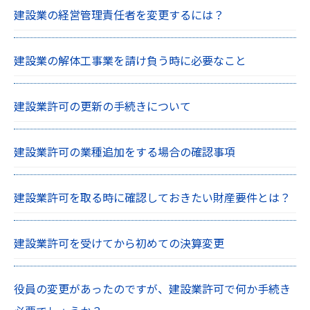
建設業の経営管理責任者を変更するには？
建設業の解体工事業を請け負う時に必要なこと
建設業許可の更新の手続きについて
建設業許可の業種追加をする場合の確認事項
建設業許可を取る時に確認しておきたい財産要件とは？
建設業許可を受けてから初めての決算変更
役員の変更があったのですが、建設業許可で何か手続き