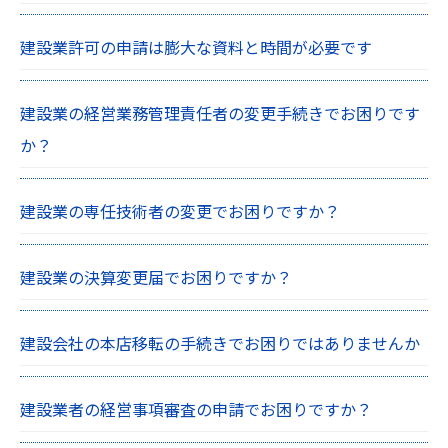
建設業許可の申請は膨大な資料と時間が必要です
建設業の経営業務管理責任者の変更手続きでお困りです
か？
建設業の専任技術者の変更でお困りですか？
建設業の決算変更届でお困りですか？
建設会社の本店移転の手続きでお困りではありませんか
建設業者の経営事項審査の申請でお困りですか？