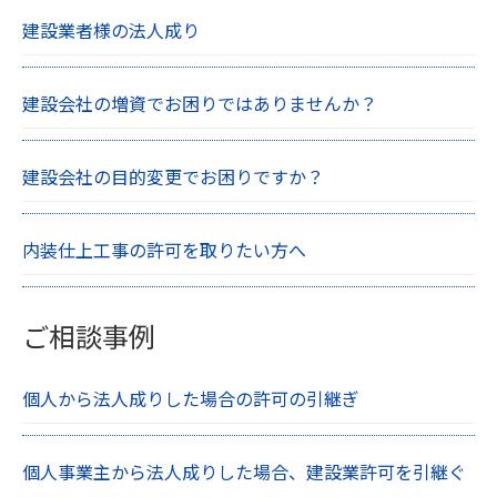
建設業者様の法人成り
建設会社の増資でお困りではありませんか？
建設会社の目的変更でお困りですか？
内装仕上工事の許可を取りたい方へ
ご相談事例
個人から法人成りした場合の許可の引継ぎ
個人事業主から法人成りした場合、建設業許可を引継ぐ