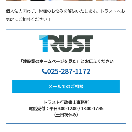
個人法人問わず、皆様のお悩みを解決いたします。トラストへお
気軽にご相談ください！
「建設業のホームページを見た」とお伝えください
025-287-1172
メールでのご相談
トラスト行政書士事務所
電話受付：平日9:00-12:00 / 13:00-17:45
（土日祝休み）