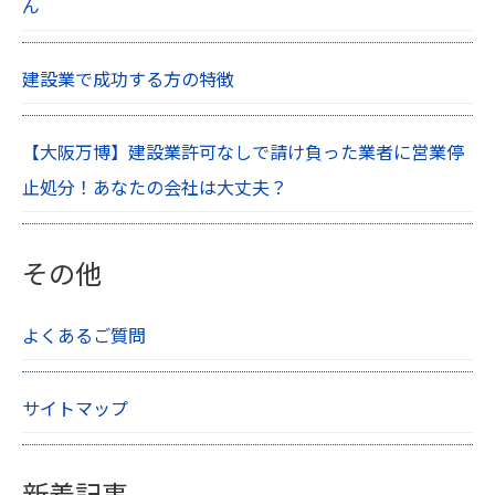
ん
建設業で成功する方の特徴
【大阪万博】建設業許可なしで請け負った業者に営業停
止処分！あなたの会社は大丈夫？
その他
よくあるご質問
サイトマップ
新着記事