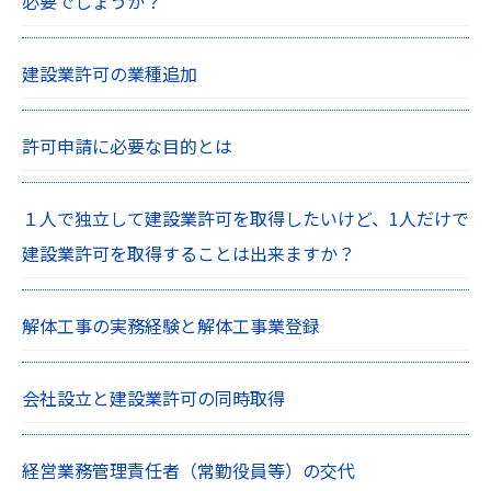
必要でしょうか？
建設業許可の業種追加
許可申請に必要な目的とは
１人で独立して建設業許可を取得したいけど、1人だけで
建設業許可を取得することは出来ますか？
解体工事の実務経験と解体工事業登録
会社設立と建設業許可の同時取得
経営業務管理責任者（常勤役員等）の交代