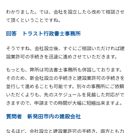
わかりました。では、会社を設立したら改めて相談させ
て頂くということですね。
回答 トラスト行政書士事務所
そうですね、会社設立後、すぐにご相談いただければ建
設業許可の手続きを迅速に進めさせていただきます。
もっとも、弊所は司法書士事務所も併設しております。
そのため、新会社設立の手続きと建設業許可の手続きを
並行して進めることも可能です。別々の事務所にご依頼
いただくよりも、先のスケジュールを見越した対応がで
きますので、申請までの時間が大幅に短縮出来ますよ。
質問者 新発田市内の建設会社
なるほど、会社設立と建設業許可の手続き、両方とも力