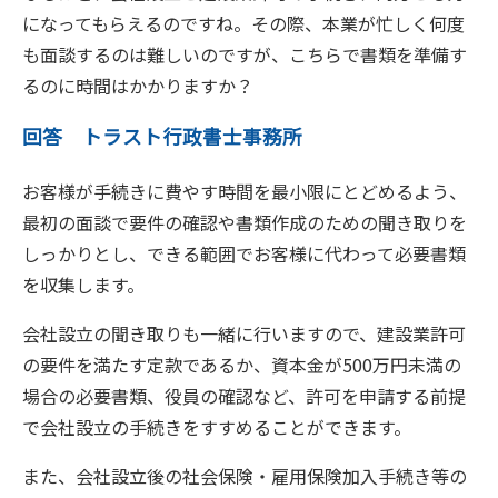
になってもらえるのですね。その際、本業が忙しく何度
も面談するのは難しいのですが、こちらで書類を準備す
るのに時間はかかりますか？
回答 トラスト行政書士事務所
お客様が手続きに費やす時間を最小限にとどめるよう、
最初の面談で要件の確認や書類作成のための聞き取りを
しっかりとし、できる範囲でお客様に代わって必要書類
を収集します。
会社設立の聞き取りも一緒に行いますので、建設業許可
の要件を満たす定款であるか、資本金が500万円未満の
場合の必要書類、役員の確認など、許可を申請する前提
で会社設立の手続きをすすめることができます。
また、会社設立後の社会保険・雇用保険加入手続き等の