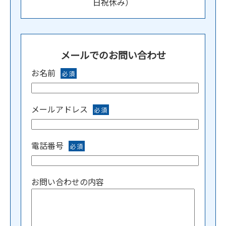
日祝休み）
メールでのお問い合わせ
お名前
必須
メールアドレス
必須
電話番号
必須
お問い合わせの内容