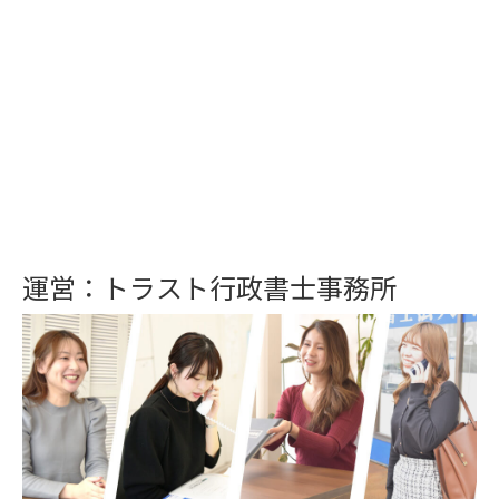
運営：トラスト行政書士事務所