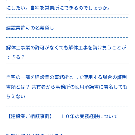
にしたい。自宅を営業所にできるのでしょうか。
建設業許可の名義貸し
解体工事業の許可がなくても解体工事を請け負うことが
できる？
自宅の一部を建設業の事務所として使用する場合の証明
書類とは？ 共有者から事務所の使用承諾書に署名しても
らえない
【建設業ご相談事例】 １０年の実務経験について