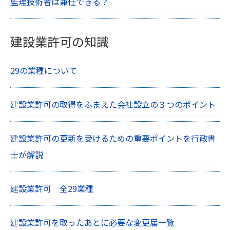
監理技術者は兼任できる？
建設業許可の知識
29の業種について
建設業許可の取得をふまえた会社設立の３つのポイント
建設業許可の更新を受けるための重要ポイントを行政書
士が解説
建設業許可 全29業種
建設業許可を取ったあとに必要な変更届一覧