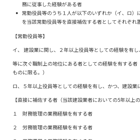
務に従事した経験がある者
常勤役員等のうち１人が以下のいずれか（イ、ロ）
を当該常勤役員等を直接補佐する者としてそれぞれ
【常勤役員等】
イ、 建設業に関し、２年以上役員等としての経験を有し
等に次ぐ職制上の地位にある者としての経験を有する者
ものに限る。）
ロ、５年以上役員等としての経験を有し、かつ、建設業
【直接に補佐する者（当該建設業者においての5年以上
１ 財務管理の業務経験を有する者
２ 労務管理の業務経験を有する者