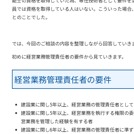
能士の資格を取得していた為、専任技術者として要件を
員では資格を取得している人はいない。こういった場合
とのことでした。
では、今回のご相談の内容を整理しながら回答していき
初めに経営業務管理責任者の要件から見ていきます。
経営業務管理責任者の要件
建設業に関し5年以上、経営業務の管理責任者とし
建設業に関し5年以上、経営業務を執行する権限の
営業務を管理した経験を有する者
建設業に関し6年以上、経営業務の管理責任者に準