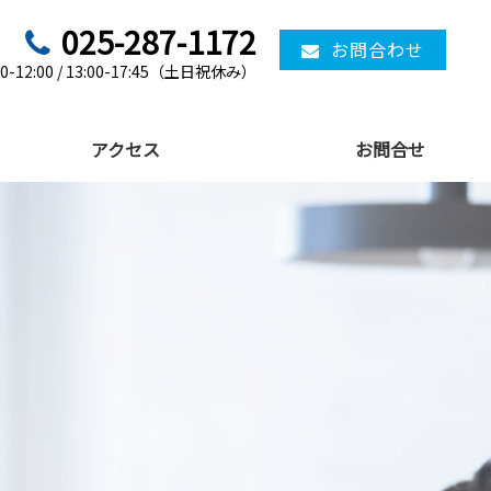
025-287-1172
お問合わせ
12:00 / 13:00-17:45（土日祝休み）
アクセス
お問合せ