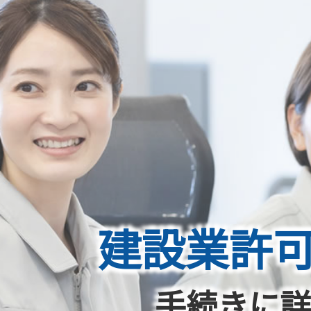
建設業許
手続きに詳