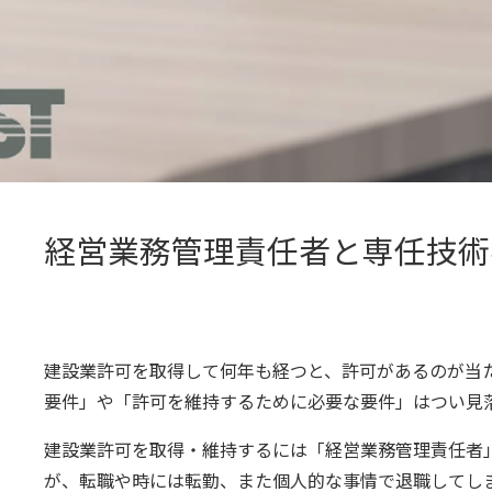
経営業務管理責任者と専任技術
建設業許可を取得して何年も経つと、許可があるのが当
要件」や「許可を維持するために必要な要件」はつい見
建設業許可を取得・維持するには「経営業務管理責任者
が、転職や時には転勤、また個人的な事情で退職してし