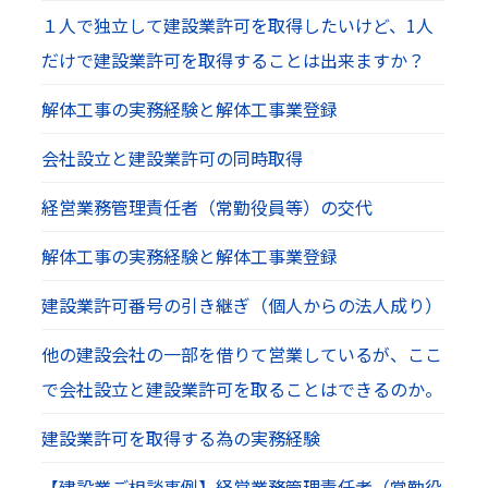
１人で独立して建設業許可を取得したいけど、1人
だけで建設業許可を取得することは出来ますか？
解体工事の実務経験と解体工事業登録
会社設立と建設業許可の同時取得
経営業務管理責任者（常勤役員等）の交代
解体工事の実務経験と解体工事業登録
建設業許可番号の引き継ぎ（個人からの法人成り）
他の建設会社の一部を借りて営業しているが、ここ
で会社設立と建設業許可を取ることはできるのか。
建設業許可を取得する為の実務経験
【建設業ご相談事例】経営業務管理責任者（常勤役