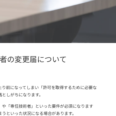
者の変更届について
たり前になってしまい「許可を取得するために必要な
落としがちになります。
」や「専任技術者」といった要件が必須になります
まうといった状況になる場合があります。