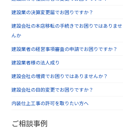
建設業の決算変更届でお困りですか？
建設会社の本店移転の手続きでお困りではありませ
んか
建設業者の経営事項審査の申請でお困りですか？
建設業者様の法人成り
建設会社の増資でお困りではありませんか？
建設会社の目的変更でお困りですか？
内装仕上工事の許可を取りたい方へ
ご相談事例