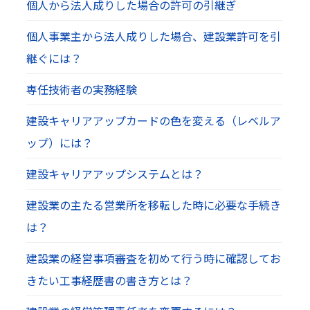
個人から法人成りした場合の許可の引継ぎ
個人事業主から法人成りした場合、建設業許可を引
継ぐには？
専任技術者の実務経験
建設キャリアアップカードの色を変える（レベルア
ップ）には？
建設キャリアアップシステムとは？
建設業の主たる営業所を移転した時に必要な手続き
は？
建設業の経営事項審査を初めて行う時に確認してお
きたい工事経歴書の書き方とは？