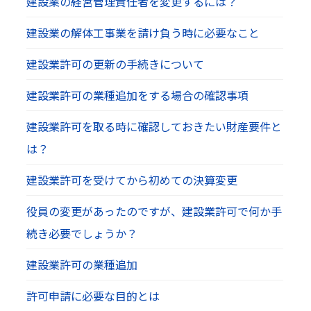
建設業の経営管理責任者を変更するには？
建設業の解体工事業を請け負う時に必要なこと
建設業許可の更新の手続きについて
建設業許可の業種追加をする場合の確認事項
建設業許可を取る時に確認しておきたい財産要件と
は？
建設業許可を受けてから初めての決算変更
役員の変更があったのですが、建設業許可で何か手
続き必要でしょうか？
建設業許可の業種追加
許可申請に必要な目的とは