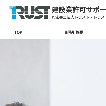
建設業許可サポ
司法書士法人トラスト・トラス
TOP
事務所概要